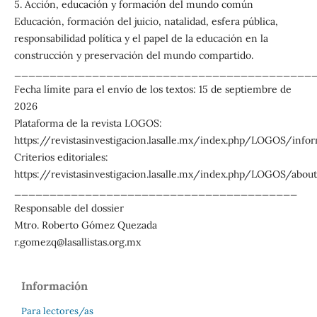
5. Acción, educación y formación del mundo común
Educación, formación del juicio, natalidad, esfera pública,
responsabilidad política y el papel de la educación en la
construcción y preservación del mundo compartido.
__________________________________________
Fecha límite para el envío de los textos: 15 de septiembre de
2026
Plataforma de la revista LOGOS:
https://revistasinvestigacion.lasalle.mx/index.php/LOGOS/info
Criterios editoriales:
https://revistasinvestigacion.lasalle.mx/index.php/LOGOS/abou
________________________________________
Responsable del dossier
Mtro. Roberto Gómez Quezada
r.gomezq@lasallistas.org.mx
Información
Para lectores/as