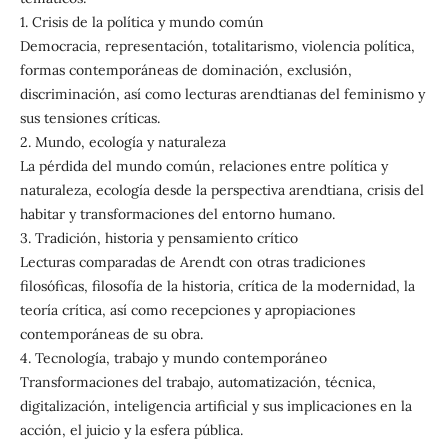
1. Crisis de la política y mundo común
Democracia, representación, totalitarismo, violencia política,
formas contemporáneas de dominación, exclusión,
discriminación, así como lecturas arendtianas del feminismo y
sus tensiones críticas.
2. Mundo, ecología y naturaleza
La pérdida del mundo común, relaciones entre política y
naturaleza, ecología desde la perspectiva arendtiana, crisis del
habitar y transformaciones del entorno humano.
3. Tradición, historia y pensamiento crítico
Lecturas comparadas de Arendt con otras tradiciones
filosóficas, filosofía de la historia, crítica de la modernidad, la
teoría crítica, así como recepciones y apropiaciones
contemporáneas de su obra.
4. Tecnología, trabajo y mundo contemporáneo
Transformaciones del trabajo, automatización, técnica,
digitalización, inteligencia artificial y sus implicaciones en la
acción, el juicio y la esfera pública.