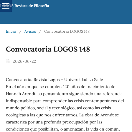
LOGOS Revista de Filosofía
Inicio
/
Avisos
/
Convocatoria LOGOS 148
Convocatoria LOGOS 148
2026-06-22
Convocatoria: Revista Logos – Universidad La Salle
En el año en que se cumplen 120 años del nacimiento de
Hannah Arendt, su pensamiento sigue siendo una referencia
indispensable para comprender las crisis contemporáneas del
mundo político, social y tecnológico, así como las crisis
ecológicas a las que nos enfrentamos. La obra de Arendt se
caracteriza por una profunda preocupación por las
condiciones que posibilitan, o amenazan, la vida en común,