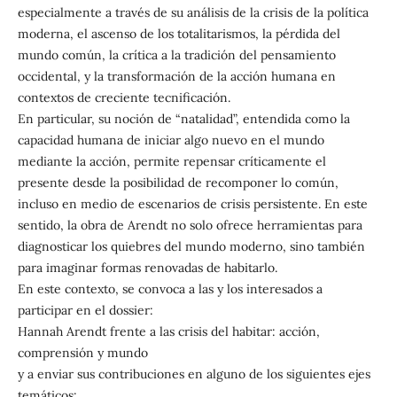
especialmente a través de su análisis de la crisis de la política
moderna, el ascenso de los totalitarismos, la pérdida del
mundo común, la crítica a la tradición del pensamiento
occidental, y la transformación de la acción humana en
contextos de creciente tecnificación.
En particular, su noción de “natalidad”, entendida como la
capacidad humana de iniciar algo nuevo en el mundo
mediante la acción, permite repensar críticamente el
presente desde la posibilidad de recomponer lo común,
incluso en medio de escenarios de crisis persistente. En este
sentido, la obra de Arendt no solo ofrece herramientas para
diagnosticar los quiebres del mundo moderno, sino también
para imaginar formas renovadas de habitarlo.
En este contexto, se convoca a las y los interesados a
participar en el dossier:
Hannah Arendt frente a las crisis del habitar: acción,
comprensión y mundo
y a enviar sus contribuciones en alguno de los siguientes ejes
temáticos: