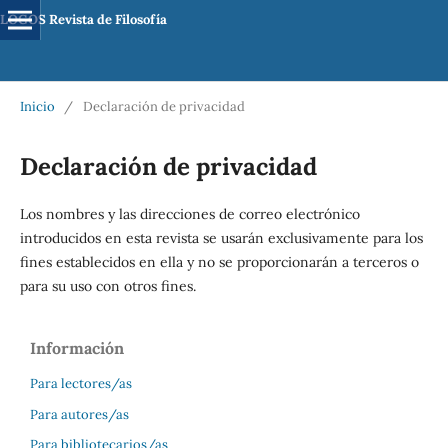
LOGOS Revista de Filosofía
Inicio
/
Declaración de privacidad
Declaración de privacidad
Los nombres y las direcciones de correo electrónico
introducidos en esta revista se usarán exclusivamente para los
fines establecidos en ella y no se proporcionarán a terceros o
para su uso con otros fines.
Información
Para lectores/as
Para autores/as
Para bibliotecarios/as