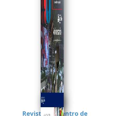
Revista del Centro de