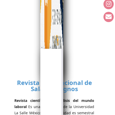
Revista Internacional de
Salarios Dignos
Revista científica de análisis del mundo
laboral
Es una publicación de la Universidad
La Salle México, su periodicidad es semestral