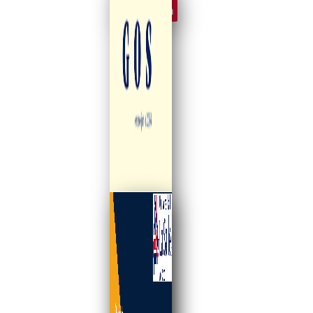
Ver revista